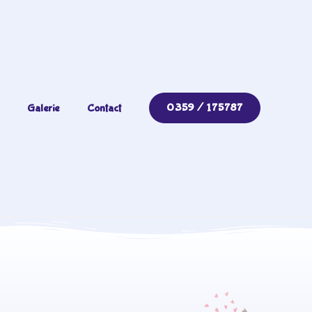
0359 / 175787
Galerie
Contact