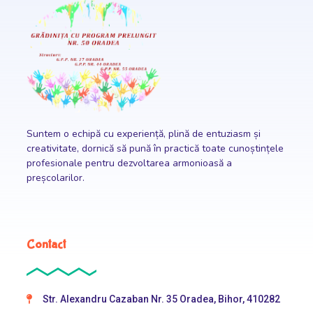
Suntem o echipă
cu experiență, plină de entuziasm și
creativitate, dornică să pună în practică toate cunoștințele
profesionale pentru dezvoltarea armonioasă a
preșcolarilor.
Contact
Str. Alexandru Cazaban Nr. 35 Oradea, Bihor, 410282